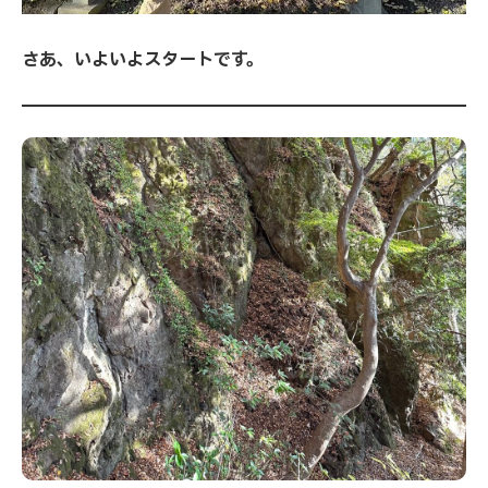
さあ、いよいよスタートです。