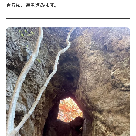
さらに、道を進みます。