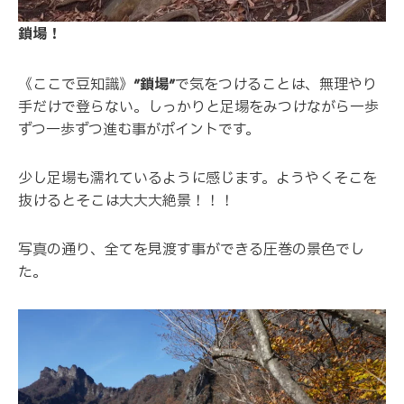
鎖場！
《ここで豆知識》
”鎖場”
で気をつけることは、無理やり
手だけで登らない。しっかりと足場をみつけながら一歩
ずつ一歩ずつ進む事がポイントです。
少し足場も濡れているように感じます。ようやくそこを
抜けるとそこは大大大絶景！！！
写真の通り、全てを見渡す事ができる圧巻の景色でし
た。