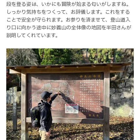
段を登る姿は、いかにも冒険が始まる匂いがしますね。
しっかり気持ちをつくって、お辞儀します。これをする
ことで安全が守られます。お参りを済ませて、登山道入
り口に向かう途中に妙義山の全体像の地図を半田さんが
説明してくれています。