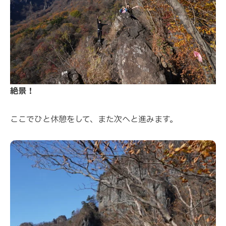
絶景！
ここでひと休憩をして、また次へと進みます。