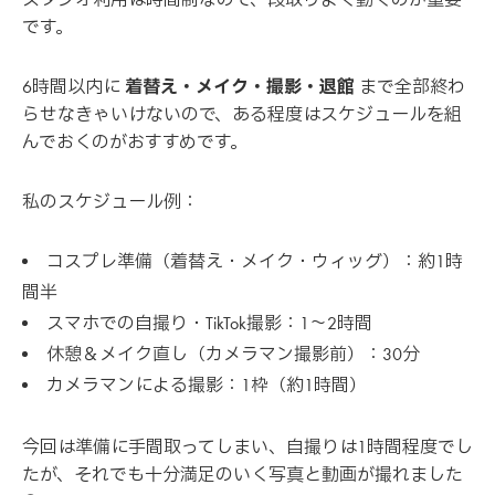
です。
6時間以内に
着替え・メイク・撮影・退館
まで全部終わ
らせなきゃいけないので、ある程度はスケジュールを組
んでおくのがおすすめです。
私のスケジュール例：
コスプレ準備（着替え・メイク・ウィッグ）：約1時
間半
スマホでの自撮り・TikTok撮影：1〜2時間
休憩＆メイク直し（カメラマン撮影前）：30分
カメラマンによる撮影：1枠（約1時間）
今回は準備に手間取ってしまい、自撮りは1時間程度でし
たが、それでも十分満足のいく写真と動画が撮れました