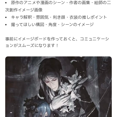
原作のアニメや漫画のシーン・作者の画集・絵師の二
次創作イメージ画像
キャラ解釈・雰囲気・利き顔・衣装の推しポイント
撮ってほしい構図・角度・シーンのイメージ
事前にイメージボードを作っておくと、コミュニケーシ
ョンがスムーズになります！