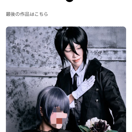
最後の作品はこちら