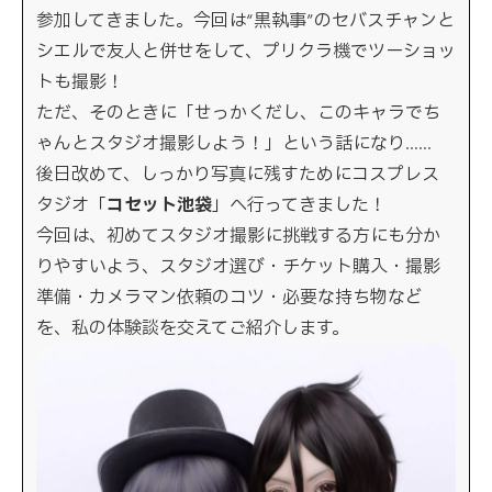
参加してきました。今回は“黒執事”のセバスチャンと
シエルで友人と併せをして、プリクラ機でツーショッ
トも撮影！
ただ、そのときに「せっかくだし、このキャラでち
ゃんとスタジオ撮影しよう！」という話になり……
後日改めて、しっかり写真に残すためにコスプレス
タジオ「
コセット池袋
」へ行ってきました！
今回は、初めてスタジオ撮影に挑戦する方にも分か
りやすいよう、スタジオ選び・チケット購入・撮影
準備・カメラマン依頼のコツ・必要な持ち物など
を、私の体験談を交えてご紹介します。