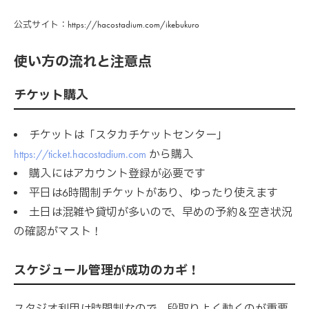
公式サイト：https://hacostadium.com/ikebukuro
使い方の流れと注意点
チケット購入
チケットは「スタカチケットセンター」
https://ticket.hacostadium.com
から購入
購入にはアカウント登録が必要です
平日は6時間制チケットがあり、ゆったり使えます
土日は混雑や貸切が多いので、早めの予約＆空き状況
の確認がマスト！
スケジュール管理が成功のカギ！
スタジオ利用は時間制なので、段取りよく動くのが重要