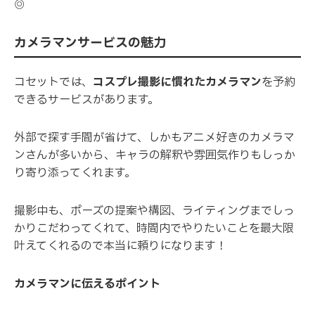
◎
カメラマンサービスの魅力
コセットでは、
コスプレ撮影に慣れたカメラマン
を予約
できるサービスがあります。
外部で探す手間が省けて、しかもアニメ好きのカメラマ
ンさんが多いから、キャラの解釈や雰囲気作りもしっか
り寄り添ってくれます。
撮影中も、ポーズの提案や構図、ライティングまでしっ
かりこだわってくれて、時間内でやりたいことを最大限
叶えてくれるので本当に頼りになります！
カメラマンに伝えるポイント