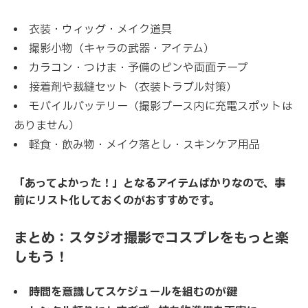
衣装・ウィッグ・メイク道具
撮影小物（キャラの武器・アイテム）
カラコン・つけま・予備のピンや両面テープ
接着剤や裁縫セット（衣装トラブル対策）
モバイルバッテリー（撮影ブース内に充電スポットは
ありません）
軽食・飲み物・メイク落とし・スキンケア用品
「あってよかった！」となるアイテムばかりなので、事
前にリスト化しておくのがおすすめです。
まとめ：スタジオ撮影でコスプレをもっと楽
しもう！
時間を意識してスケジュールを組むのが鍵