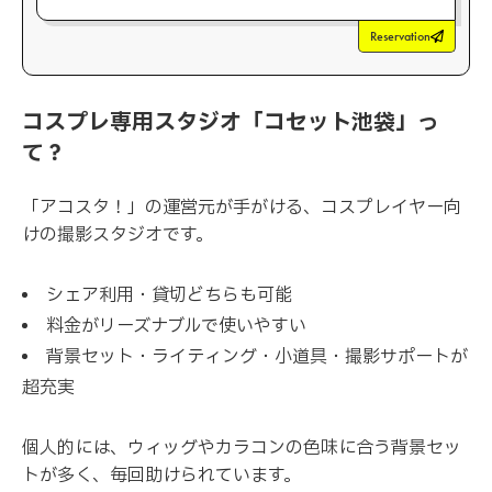
Reservation
コスプレ専用スタジオ「コセット池袋」っ
て？
「アコスタ！」の運営元が手がける、コスプレイヤー向
けの撮影スタジオです。
シェア利用・貸切どちらも可能
料金がリーズナブルで使いやすい
背景セット・ライティング・小道具・撮影サポートが
超充実
個人的には、ウィッグやカラコンの色味に合う背景セッ
トが多く、毎回助けられています。