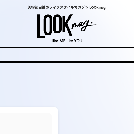
美容師目線のライフスタイルマガジン LOOK mag.