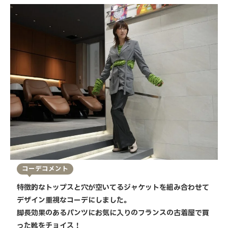
コーデコメント
特徴的なトップスと穴が空いてるジャケットを組み合わせて
デザイン重視なコーデにしました。
脚長効果のあるパンツにお気に入りのフランスの古着屋で買
った靴をチョイス！