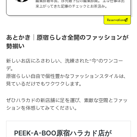
編集部最年長、序列最下位の編集部員。 主な仕事は出
来上がってきた記事のチェックとお茶汲み。
Reservation
あとかき｜原宿らしさ全開のファッションが
勢揃い
新しいお店にふさわしい、洗練された“今”のワンコー
デ。
原宿らしい自由で個性豊かなファッションスタイルは、
見ているだけでもワクワクします。
ぜひハラカドの新店舗に足を運び、素敵な空間とファッ
ションを体感してみてください。