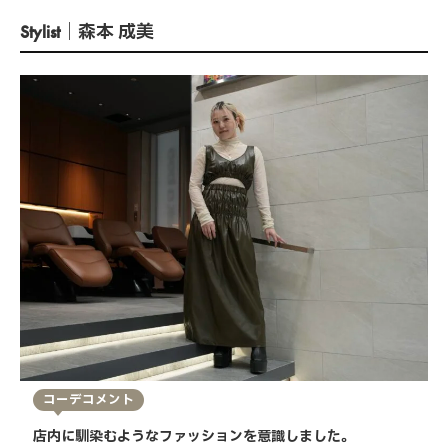
Stylist｜森本 成美
コーデコメント
店内に馴染むようなファッションを意識しました。