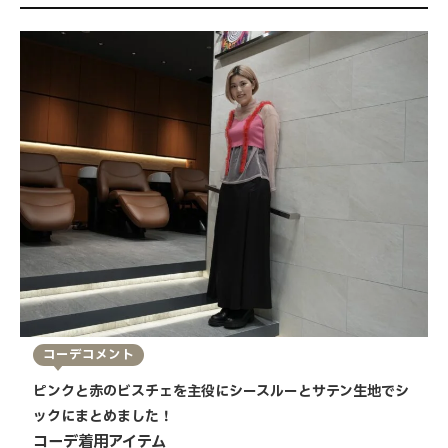
コーデコメント
ピンクと赤のビスチェを主役にシースルーとサテン生地でシ
ックにまとめました！
コーデ着用アイテム