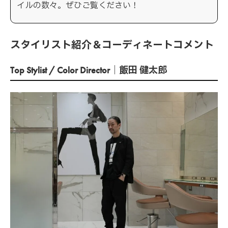
イルの数々。ぜひご覧ください！
スタイリスト紹介＆コーディネートコメント
Top Stylist / Color Director｜飯田 健太郎