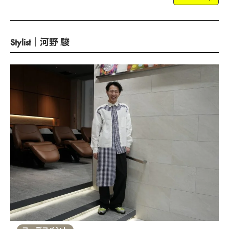
Stylist｜河野 駿