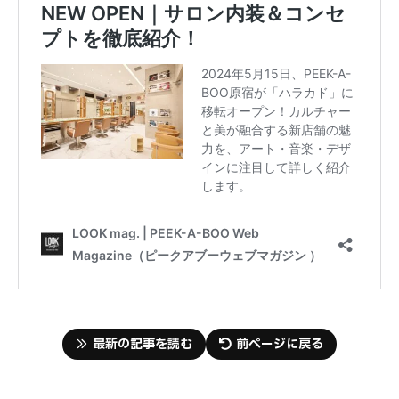
最新の記事を読む
前ページに戻る