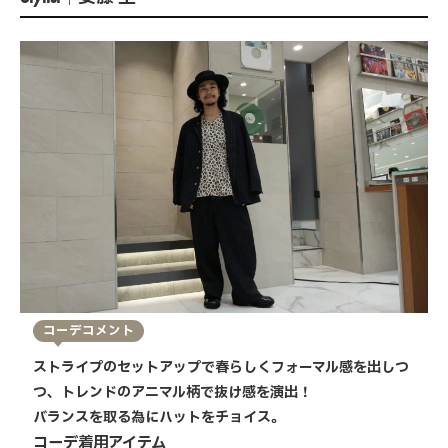
コーデコメント
ストライプのセットアップで春らしくフォーマル感を出しつ
つ、トレンドのアニマル柄で抜け感を演出！
バランスを取る為にハットをチョイス。
コーデ着用アイテム