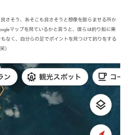
こも良さそう、あそこも良さそうと想像を膨らませる所か
ogleマップを見ているかと言うと、僕らは釣り船に乗
でもなく、自分らの足でポイントを見つけて釣りをする
（笑）