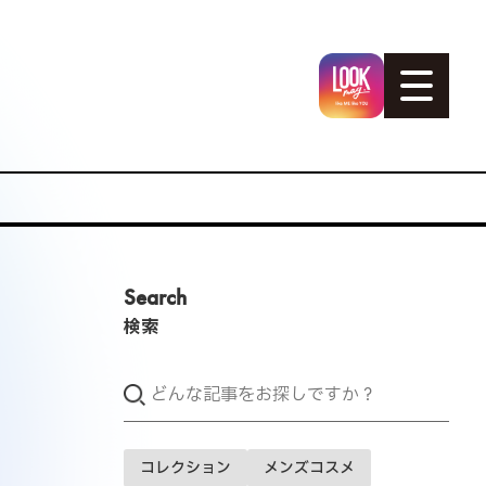
Search
検索
コレクション
メンズコスメ