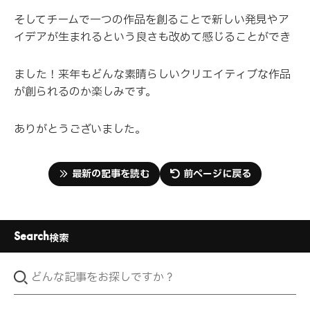
そしてチームで一つの作品を創ることで新しい発見やア
イデアが生まれるという良さも改めて感じることができ
ました！来年もどんな素晴らしいクリエイティブな作品
が創られるのか楽しみです。
ありがとうございました。
最新の記事を読む
前ページに戻る
Search
検索