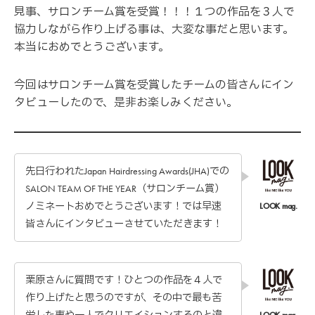
見事、サロンチーム賞を受賞！！！１つの作品を３人で
協力しながら作り上げる事は、大変な事だと思います。
本当におめでとうございます。
今回はサロンチーム賞を受賞したチームの皆さんにイン
タビューしたので、是非お楽しみください。
先日行われたJapan Hairdressing Awards(JHA)での
SALON TEAM OF THE YEAR（サロンチーム賞）
ノミネートおめでとうございます！では早速
皆さんにインタビューさせていただきます！
栗原さんに質問です！ひとつの作品を４人で
作り上げたと思うのですが、その中で最も苦