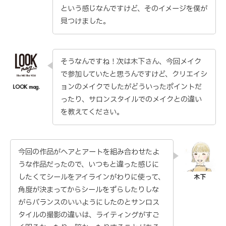
という感じなんですけど、そのイメージを僕が
見つけました。
そうなんですね！次は木下さん、今回メイク
で参加していたと思うんですけど、クリエイシ
ョンのメイクでしたがどういったポイントだ
ったり、サロンスタイルでのメイクとの違い
を教えてください。
今回の作品がヘアとアートを組み合わせたよ
うな作品だったので、いつもと違った感じに
したくてシールをアイラインがわりに使って、
角度が決まってからシールをずらしたりしな
がらバランスのいいようにしたのとサンロス
タイルの撮影の違いは、ライティングがすご