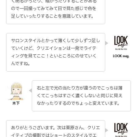
く明るかったり、暗かったりすることがある
ので一回撮ってみてみて目で見た感じで色を
足していったりすることを意識しています。
サロンスタイルとかって薄くして少しずつ足し
ていくけど、クリエイションは一発でライテ
ィングを見てここ！といところにのせていく
んですね。
右と左で光の当たり方が違うのでこっちは薄
くてこっちはすごく濃くしないと同じに見え
なかったりするのでちょっと変えています。
ありがとうございます。次は栗原さん、クリエ
イティブの撮影ではショートのスタイルでエ