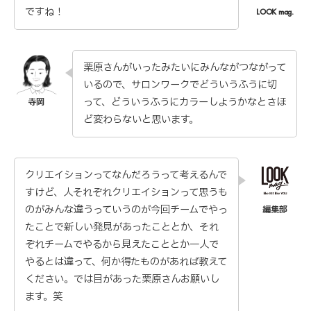
ですね！
栗原さんがいったみたいにみんながつながって
いるので、サロンワークでどういうふうに切
って、どういうふうにカラーしようかなとさほ
ど変わらないと思います。
クリエイションってなんだろうって考えるんで
すけど、人それぞれクリエイションって思うも
のがみんな違うっていうのが今回チームでやっ
たことで新しい発見があったこととか、それ
ぞれチームでやるから見えたこととか一人で
やるとは違って、何か得たものがあれば教えて
ください。では目があった栗原さんお願いし
ます。笑