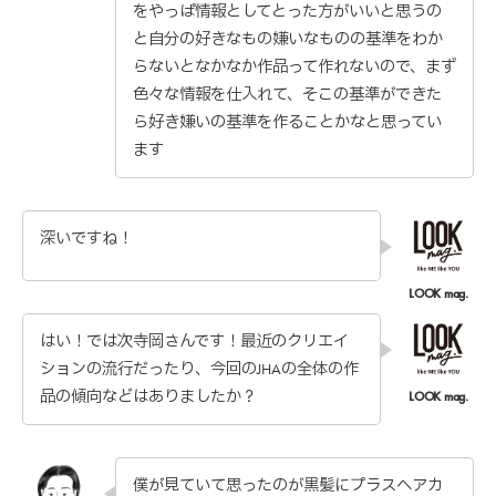
をやっぱ情報としてとった方がいいと思うの
と自分の好きなもの嫌いなものの基準をわか
らないとなかなか作品って作れないので、まず
色々な情報を仕入れて、そこの基準ができた
ら好き嫌いの基準を作ることかなと思ってい
ます
深いですね！
はい！では次寺岡さんです！最近のクリエイ
ションの流行だったり、今回のJHAの全体の作
品の傾向などはありましたか？
僕が見ていて思ったのが黒髪にプラスヘアカ