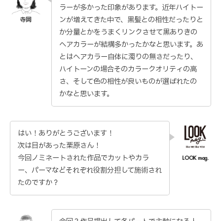
ラーが多かった印象があります。近年ハイトー
ンが増えてきた中で、黒髪との相性だったりと
か分量とかをうまくリンクさせて黒ありきの
ヘアカラーが結構多かったかなと思います。あ
とはヘアカラー自体に濁りの無さだったり、
ハイトーンの場合そのカラークオリティの高
さ、そして色の相性が良いものが選ばれたの
かなと思います。
はい！ありがとうございます！
次は目があった栗原さん！
今回ノミネートされた作品でカットやカラ
ー、パーマなどそれぞれ役割分担して施術され
たのですか？