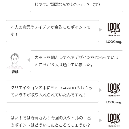
じです。質問なんでしたっけ？（笑）
４人の意見やアイデアが合致したポイントで
す！
カットを軸としてヘアデザインを作るっていう
ところが３人共通していました。
クリエイションの中にもPEEK-A-BOOらしさっ
ていうのが取り入れられていたんですね！
はい！では寺岡さん！今回のスタイルの一番
のポイントはどういったところでしょうか？