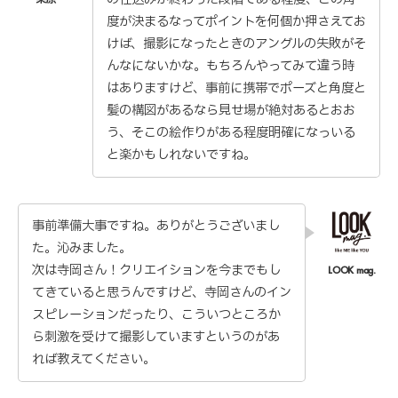
度が決まるなってポイントを何個か押さえてお
けば、撮影になったときのアングルの失敗がそ
んなにないかな。もちろんやってみて違う時
はありますけど、事前に携帯でポーズと角度と
髪の構図があるなら見せ場が絶対あるとおお
う、そこの絵作りがある程度明確になっいる
と楽かもしれないですね。
事前準備大事ですね。ありがとうございまし
た。沁みました。
次は寺岡さん！クリエイションを今までもし
てきていると思うんですけど、寺岡さんのイン
スピレーションだったり、こういつところか
ら刺激を受けて撮影していますというのがあ
れば教えてください。