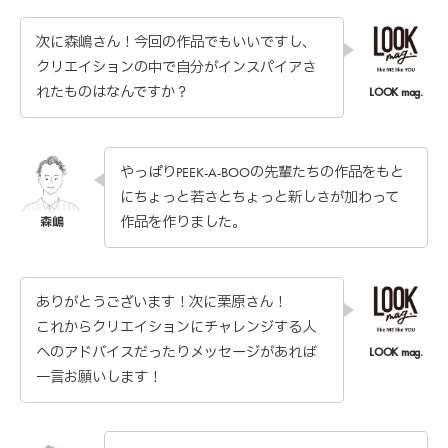
次に森嶋さん！今回の作品でもいいですし、
クリエイションの中で自分がインスパイアさ
れたものはなんですか？
やっぱりPEEK-A-BOOの先輩たちの作品をもと
にちょっと若さとちょっと新しさが加わって
作品を作りました。
ありがとうございます！次に栗原さん！
これからクリエイションにチャレンジする人
へのアドバイスだったりメッセージがあれば
一言お願いします！