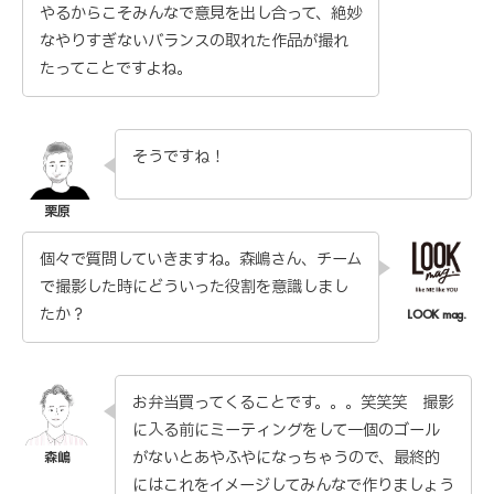
やるからこそみんなで意見を出し合って、絶妙
なやりすぎないバランスの取れた作品が撮れ
たってことですよね。
そうですね！
個々で質問していきますね。森嶋さん、チーム
で撮影した時にどういった役割を意識しまし
たか？
お弁当買ってくることです。。。笑笑笑 撮影
に入る前にミーティングをして一個のゴール
がないとあやふやになっちゃうので、最終的
にはこれをイメージしてみんなで作りましょう