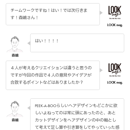
チームワークですね！はい！では次行きま
す！森嶋さん！
はい！！！！
４人が考えるクリエイションは違うと思うの
ですが今回の作品で４人の意見やアイデアが
合致するポイントなどはありましたか？
PEEK-A-BOOらしいヘアデザインもどこかに欲
しいよねってのは常に頭にあったのと、あと
カットデザインをヘアデザインの中の軸とし
て考えて足し算や引き算をしてやっていった感