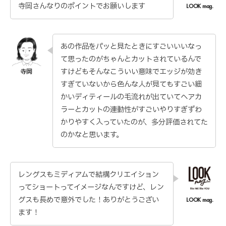
寺岡さんなりのポイントでお願いします
あの作品をパッと見たときにすごいいいなっ
て思ったのがちゃんとカットされているんで
すけどもそんなこういい意味でエッジが効き
すぎていないから色んな人が見てもすごい細
かいディティールの毛流れが出ていてヘアカ
ラーとカットの連動性がすごいやりすぎずわ
かりやすく入っていたのが、多分評価されてた
のかなと思います。
レングスもミディアムで結構クリエイション
ってショートってイメージなんですけど、レン
グスも長めで意外でした！ありがとうござい
ます！