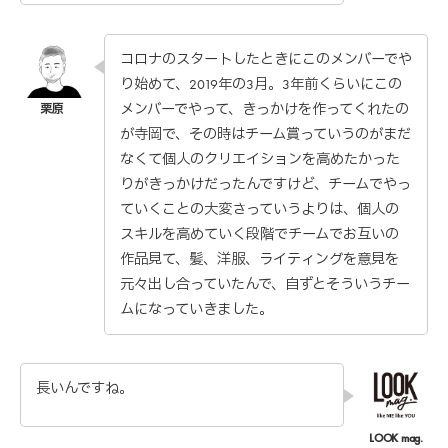
コロナのスタートしたときにこのメンバーでや
り始めて、2019年の3月。3年前くらいにこの
メンバーでやって、きっかけを作ってくれたの
が寺岡で、その時はチーム賞っていうのがまだ
なくて個人のクリエイションを高めたかった
りがきっかけだったんですけど、チームでやっ
ていくことの大変さっていうよりは、個人の
スキルを高めていく段階でチームでお互いの
作品見て、髪、洋服、ライティングを意見を
元々出し合っていたんで、自ずとそういうチー
ムになっていきました。
長いんですね。