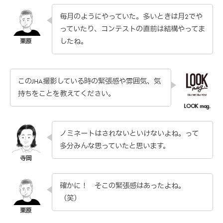
毎月のようにやっていた。多いときは月2でや
っていたり、コンテストの直前は結構やってま
したね。
このJHA撮影している時の緊張感や雰囲気、気
持ちをことを教えてください。
ノミネートはされないといけないよね。って
多分みんな思っていたと思います。
確かに！ そこの緊張感はあったよね。
（笑）