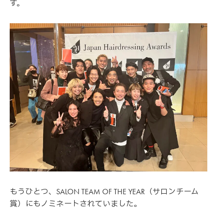
す。
もうひとつ、SALON TEAM OF THE YEAR（サロンチーム
賞）にもノミネートされていました。