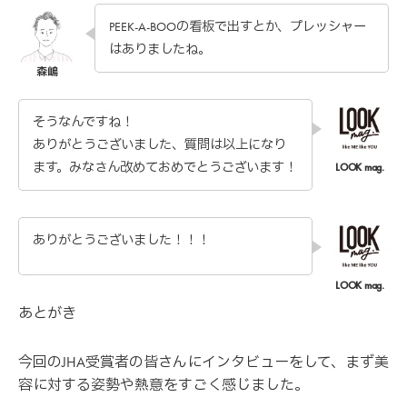
PEEK-A-BOOの看板で出すとか、プレッシャー
はありましたね。
そうなんですね！
ありがとうございました、質問は以上になり
ます。みなさん改めておめでとうございます！
ありがとうございました！！！
あとがき
今回のJHA受賞者の皆さんにインタビューをして、まず美
容に対する姿勢や熱意をすごく感じました。