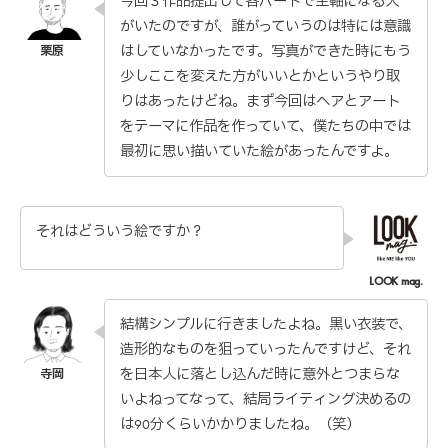
今回３作品提出して各パートで主軸になる人
がいたのですが、誰がっていうのは特には意識
はしていなかったです。写真ができた時にもう
少しここを変えた方がいいとかというやり取
りはあったけどね。まず今回はヘアとアート
をテーマに作品を作っていて、僕たちの中では
最初に思い描いていた絵があったんですよ。
それはどういう絵ですか？
結構シンプルに行きましたよね。黒い衣装で、
造形的なものを狙っていったんですけど、それ
を日本人に落とし込んだ時に意外とつまらな
いよねってなって、結局ライティング決めるの
は90分くらいかかりましたね。（笑）