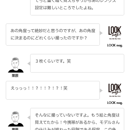
てっと重く暗く見えちゃうからあのレングス
設定は難しいところでしたよね。
あの角度って絶妙だと思うのですが、あの角度
に決まるのにどれくらい撮ったのですか？
３枚くらいです。笑
えっっっ！！？！！？！？！笑
そんなに撮っていないですよ。もう絵と角度は
見えてたから！今携帯があるから、モデルさん
の仕込みが終わった段階である程度、この角