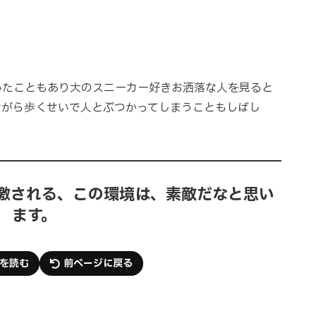
いたこともあり大のスニーカー好きお洒落な人を見ると
ながら歩くせいで人とぶつかってしまうこともしばし
激される、この環境は、素敵だなと思い
ます。
を読む
前ページに戻る