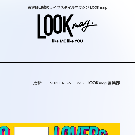
美容師目線のライフスタイルマガジン LOOK mag.
更新日：2020.06.26
Writer.
LOOK mag.編集部