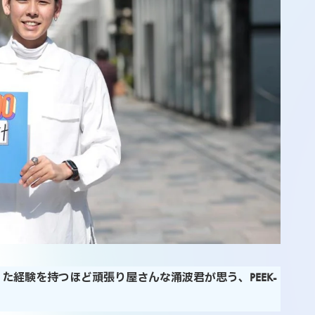
た経験を持つほど頑張り屋さんな涌波君が思う、PEEK-