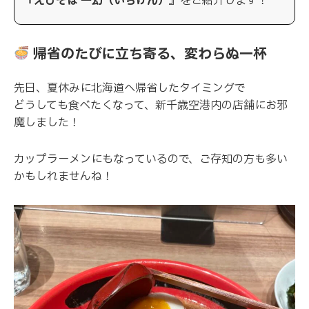
『えびそば 一幻（いちげん）』
をご紹介します！
帰省のたびに立ち寄る、変わらぬ一杯
先日、夏休みに北海道へ帰省したタイミングで
どうしても食べたくなって、新千歳空港内の店舗にお邪
魔しました！
カップラーメンにもなっているので、ご存知の方も多い
かもしれませんね！