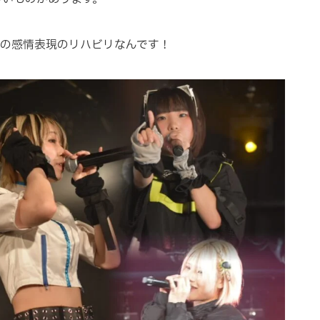
人の感情表現のリハビリなんです！