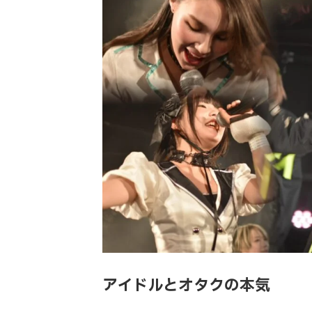
アイドルとオタクの本気