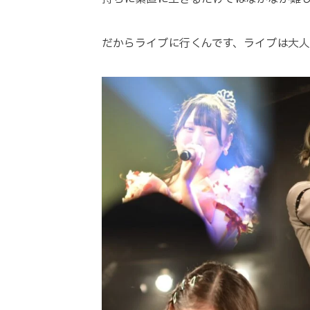
だからライブに行くんです、ライブは大