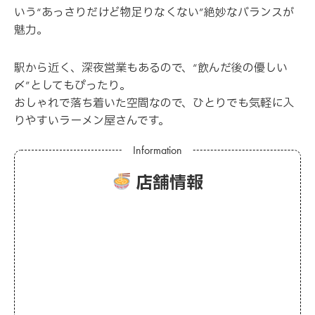
いう“あっさりだけど物足りなくない”絶妙なバランスが
魅力。
駅から近く、深夜営業もあるので、“飲んだ後の優しい
〆”としてもぴったり。
おしゃれで落ち着いた空間なので、ひとりでも気軽に入
りやすいラーメン屋さんです。
店舗情報