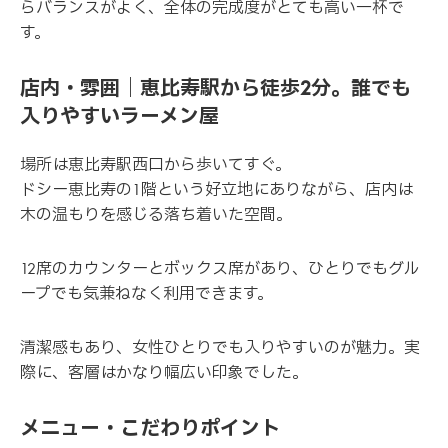
らバランスがよく、全体の完成度がとても高い一杯で
す。
店内・雰囲｜恵比寿駅から徒歩2分。誰でも
入りやすいラーメン屋
場所は恵比寿駅西口から歩いてすぐ。
ドシー恵比寿の1階という好立地にありながら、店内は
木の温もりを感じる落ち着いた空間。
12席のカウンターとボックス席があり、ひとりでもグル
ープでも気兼ねなく利用できます。
清潔感もあり、女性ひとりでも入りやすいのが魅力。実
際に、客層はかなり幅広い印象でした。
メニュー・こだわりポイント