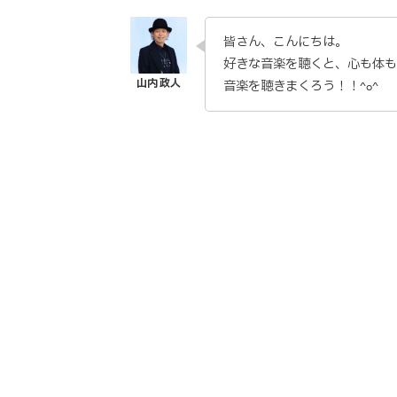
皆さん、こんにちは。
好きな音楽を聴くと、心も体
音楽を聴きまくろう！！^o^