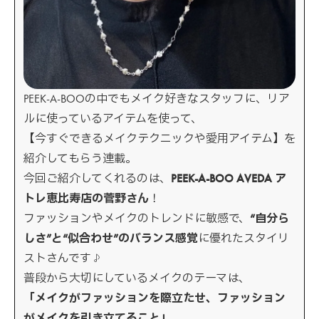
PEEK-A-BOOの中でもメイク好きなスタッフに、リア
ルに使っているアイテムを使って、
【今すぐできるメイクテクニックや愛用アイテム】を
紹介してもらう連載。
今回ご紹介してくれるのは、
PEEK-A-BOO AVEDA ア
トレ恵比寿店の菅野さん
！
ファッションやメイクのトレンドに敏感で、
“自分ら
しさ”と“似合わせ”のバランス感覚
に優れたスタイリ
ストさんです♪
普段から大切にしているメイクのテーマは、
「メイクがファッションを際立たせ、ファッション
がメイクを引き立てること」。