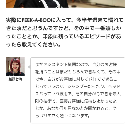
実際にPEEK-A-BOOに入って、今半年過ぎて慣れて
きた頃だと思うんですけど、その中で一番嬉しか
ったこととか、印象に残っているエピソードがあ
ったら教えてください。
まだアシスタント期間なので、自分のお客様
を持つことはまだもちろんできなくて、その中
で今、自分がお客様に対して1対1でできるこ
とっていうのが、シャンプーだったり、ヘッド
スパっていう技術で、その自分が今できる最大
限の技術で、直接お客様に気持ちよかったよ
とか、あなた何年目なのとか聞かれると、や
っぱりすごく嬉しくなります。