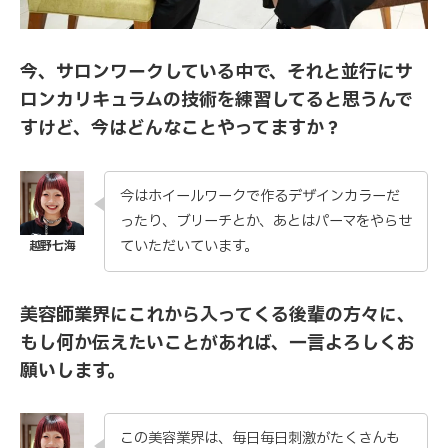
今、サロンワークしている中で、それと並行にサ
ロンカリキュラムの技術を練習してると思うんで
すけど、今はどんなことやってますか？
今はホイールワークで作るデザインカラーだ
ったり、ブリーチとか、あとはパーマをやらせ
ていただいています。
美容師業界にこれから入ってくる後輩の方々に、
もし何か伝えたいことがあれば、一言よろしくお
願いします。
この美容業界は、毎日毎日刺激がたくさんも