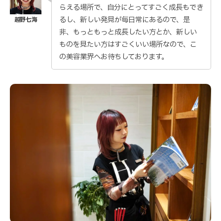
らえる場所で、自分にとってすごく成長もでき
るし、新しい発見が毎日常にあるので、是
非、もっともっと成長したい方とか、新しい
ものを見たい方はすごくいい場所なので、こ
の美容業界へお待ちしております。