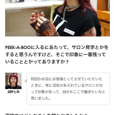
PEEK-A-BOOに入るにあたって、サロン見学とかを
すると思うんですけど、そこで印象に一番残って
いることとかってありますか？
何回かお店にお客様としてさせていただいた
ときに、常に活気があふれているサロンだな
って印象があって、自分もここで働きたいなと
思いました。