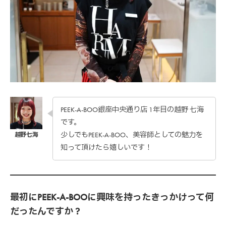
PEEK-A-BOO銀座中央通り店 1年目の越野 七海
です。
少しでもPEEK-A-BOO、美容師としての魅力を
知って頂けたら嬉しいです！
最初にPEEK-A-BOOに興味を持ったきっかけって何
だったんですか？