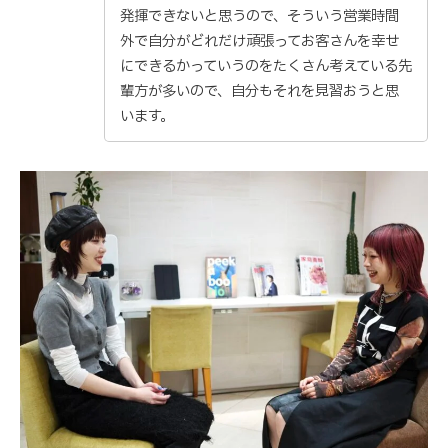
発揮できないと思うので、そういう営業時間
外で自分がどれだけ頑張ってお客さんを幸せ
にできるかっていうのをたくさん考えている先
輩方が多いので、自分もそれを見習おうと思
います。