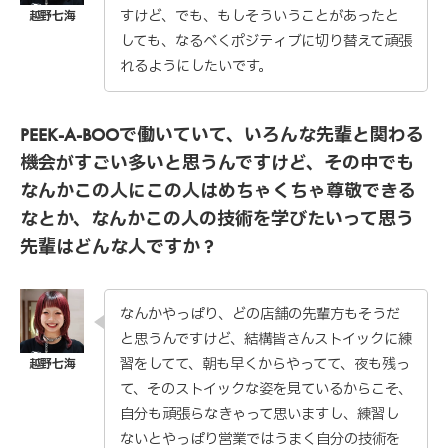
すけど、でも、もしそういうことがあったと
しても、なるべくポジティブに切り替えて頑張
れるようにしたいです。
PEEK-A-BOOで働いていて、いろんな先輩と関わる
機会がすごい多いと思うんですけど、その中でも
なんかこの人にこの人はめちゃくちゃ尊敬できる
なとか、なんかこの人の技術を学びたいって思う
先輩はどんな人ですか？
なんかやっぱり、どの店舗の先輩方もそうだ
と思うんですけど、結構皆さんストイックに練
習をしてて、朝も早くからやってて、夜も残っ
て、そのストイックな姿を見ているからこそ、
自分も頑張らなきゃって思いますし、練習し
ないとやっぱり営業ではうまく自分の技術を