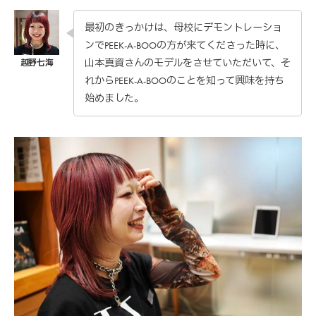
最初のきっかけは、母校にデモントレーショ
ンでPEEK-A-BOOの方が来てくださった時に、
山本真資さんのモデルをさせていただいて、そ
れからPEEK-A-BOOのことを知って興味を持ち
始めました。