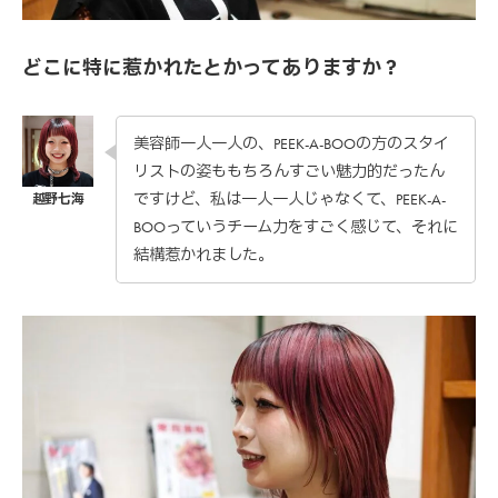
どこに特に惹かれたとかってありますか？
美容師一人一人の、PEEK-A-BOOの方のスタイ
リストの姿ももちろんすごい魅力的だったん
ですけど、私は一人一人じゃなくて、PEEK-A-
BOOっていうチーム力をすごく感じて、それに
結構惹かれました。