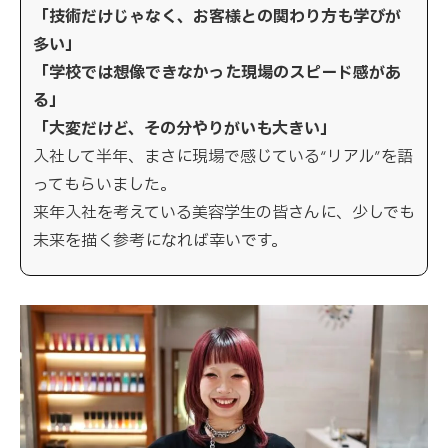
「技術だけじゃなく、お客様との関わり方も学びが
多い」
「学校では想像できなかった現場のスピード感があ
る」
「大変だけど、その分やりがいも大きい」
入社して半年、まさに現場で感じている“リアル”を語
ってもらいました。
来年入社を考えている美容学生の皆さんに、少しでも
未来を描く参考になれば幸いです。