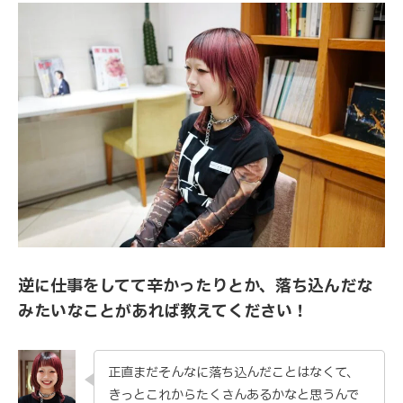
逆に仕事をしてて辛かったりとか、落ち込んだな
みたいなことがあれば教えてください！
正直まだそんなに落ち込んだことはなくて、
きっとこれからたくさんあるかなと思うんで