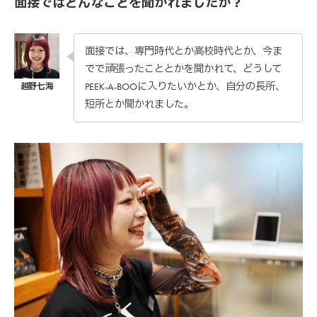
面接ではどんなことを聞かれましたか？
面接では、専門時代とか高校時代とか、今ま
でで頑張ったこととかを聞かれて、どうして
PEEK-A-BOOに入りたいかとか、自分の長所、
短所とか聞かれました。