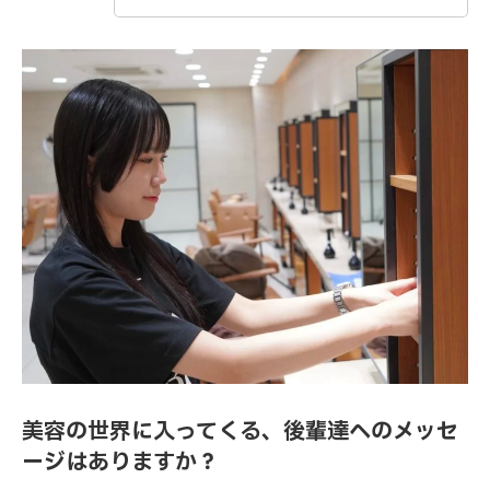
美容の世界に入ってくる、後輩達へのメッセ
ージはありますか？