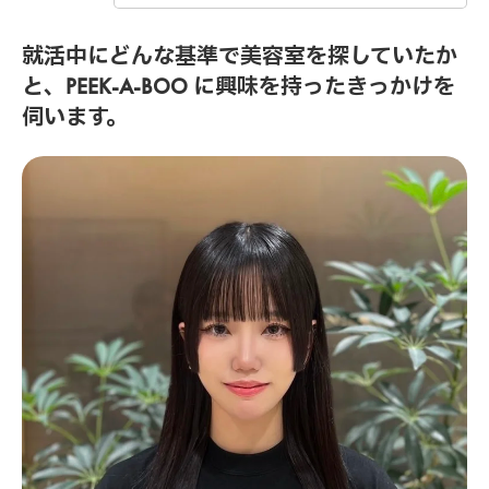
就活中にどんな基準で美容室を探していたか
と、PEEK-A-BOO に興味を持ったきっかけを
伺います。