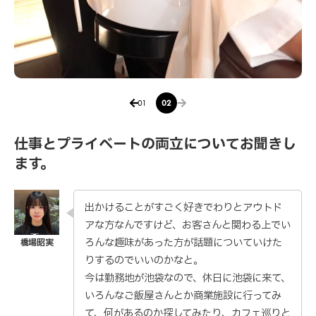
01
02
仕事とプライベートの両立についてお聞きし
ます。
出かけることがすごく好きでわりとアウトド
アな方なんですけど、お客さんと関わる上でい
ろんな趣味があった方が話題についていけた
りするのでいいのかなと。
今は勤務地が池袋なので、休日に池袋に来て、
いろんなご飯屋さんとか商業施設に行ってみ
て、何があるのか探してみたり、カフェ巡りと