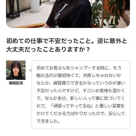
初めての仕事で不安だったこと。逆に意外と
大丈夫だったことありますか？
初めてお客さんをシャンプーする時に、もう
触れるのが最初怖くて、失敗しちゃわないか
なとか、練習通りできるかなっていうのが凄い
不安だったんですけど、すごいお客様も温かく
て、なんか多分、新しい人って事に気づいてく
れて、「頑張ってやってるね」と優しい言葉を
かけてくださる方ばかりだったので、安心して
できました。