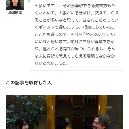
も多いですし、その分尊敬できる先輩方もた
くさんいて、人数がいる分だけ，教えてもらえ
ることが多いなと思って、皆さんこだわってい
るポイントも違いますし、得意にしているこ
ととかも違うので、それを学べるのがすごい
いいなと思います。絶対に自分が尊敬できた
り、憧れられる存在が見つけられるし、そん
な人に身近で教えてもらえる環境もなかなか
ないと思いました。
この記事を取材した人