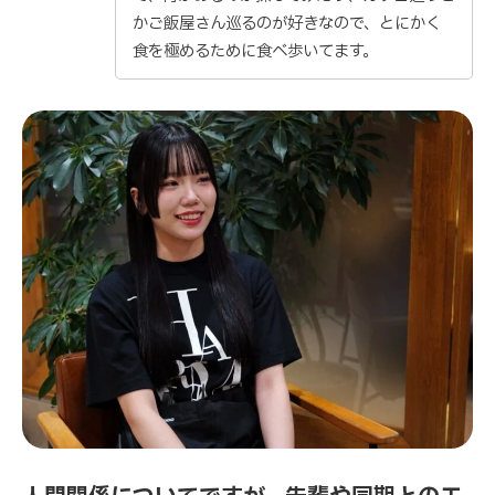
かご飯屋さん巡るのが好きなので、とにかく
食を極めるために食べ歩いてます。