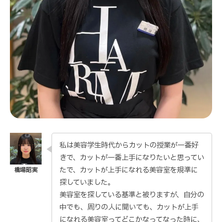
私は美容学生時代からカットの授業が一番好
きで、カットが一番上手になりたいと思ってい
たで、カットが上手になれる美容室を規準に
探していました。
美容室を探している基準と被りますが、自分の
中でも、周りの人に聞いても、カットが上手
になれる美容室ってどこかなってなった時に、