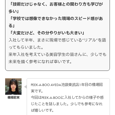
「技術だけじゃなく、お客様との関わり方も学びが
多い」
「学校では想像できなかった現場のスピード感があ
る」
「大変だけど、その分やりがいも大きい」
入社して半年、まさに現場で感じている“リアル”を語
ってもらいました。
来年入社を考えている美容学生の皆さんに、少しでも
未来を描く参考になれば幸いです。
PEEK-A-BOO AVEDA池袋東武店1年目の橋場昭
実です。
今回はPEEK-A-BOOに入社してからの様子や感
じたことを話しました。少しでも参考になれ
ば嬉しいです。