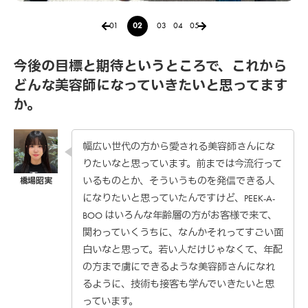
01
02
03
04
05
今後の目標と期待というところで、これから
どんな美容師になっていきたいと思ってます
か。
幅広い世代の方から愛される美容師さんにな
りたいなと思っています。前までは今流行って
いるものとか、そういうものを発信できる人
になりたいと思っていたんですけど、PEEK-A-
BOO はいろんな年齢層の方がお客様で来て、
関わっていくうちに、なんかそれってすごい面
白いなと思って。若い人だけじゃなくて、年配
の方まで虜にできるような美容師さんになれ
るように、技術も接客も学んでいきたいと思
っています。