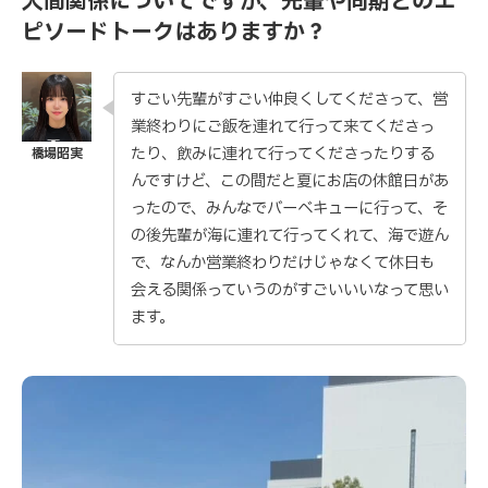
人間関係についてですが、先輩や同期とのエ
ピソードトークはありますか？
すごい先輩がすごい仲良くしてくださって、営
業終わりにご飯を連れて行って来てくださっ
たり、飲みに連れて行ってくださったりする
んですけど、この間だと夏にお店の休館日があ
ったので、みんなでバーベキューに行って、そ
の後先輩が海に連れて行ってくれて、海で遊ん
で、なんか営業終わりだけじゃなくて休日も
会える関係っていうのがすごいいいなって思い
ます。