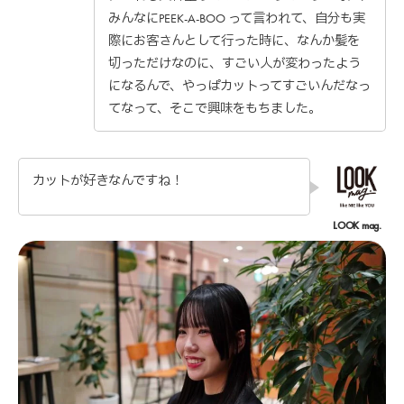
みんなにPEEK-A-BOO って言われて、自分も実
際にお客さんとして行った時に、なんか髪を
切っただけなのに、すごい人が変わったよう
になるんで、やっぱカットってすごいんだなっ
てなって、そこで興味をもちました。
カットが好きなんですね！