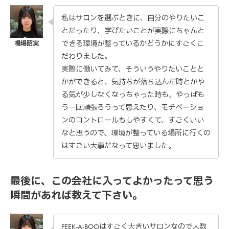
私はサロンを選ぶときに、自分のやりたいこ
とだったり、学びたいことが実際にちゃんと
できる環境が整っているかどうかにすごくこ
だわりました。
実際に働いてみて、そういうやりたいことと
かができると、気持ちが落ち込んだ時とかや
る気が少しなくなっちゃった時も、やっぱも
う一回頑張ろうって思えたり、モチベーショ
ンのコントロールもしやすくて、すごくいい
なと思うので、環境が整っている場所に行くの
はすごい大事だなって思いました。
最後に、この会社に入ってよかったって思う
瞬間があれば教えて下さい。
PEEK-A-BOOはすごく大きいサロンなので人数