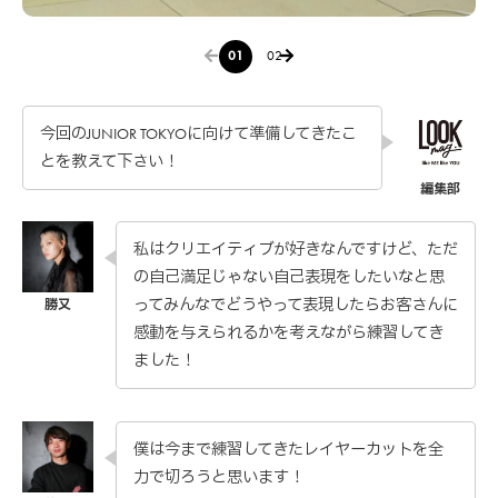
01
02
今回のJUNIOR TOKYOに向けて準備してきたこ
とを教えて下さい！
私はクリエイティブが好きなんですけど、ただ
の自己満足じゃない自己表現をしたいなと思
ってみんなでどうやって表現したらお客さんに
感動を与えられるかを考えながら練習してき
ました！
僕は今まで練習してきたレイヤーカットを全
力で切ろうと思います！