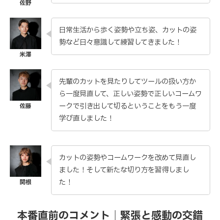
日常生活から歩く姿勢や立ち姿、カットの姿
勢など日々意識して練習してきました！
先輩のカットを見たりしてツールの扱い方か
ら一度見直して、正しい姿勢で正しいコームワ
ークで引き出して切るということをもう一度
学び直しました！
カットの姿勢やコームワークを改めて見直し
ました！そして新たな切り方を習得しまし
た！
本番直前のコメント｜緊張と感動の交錯