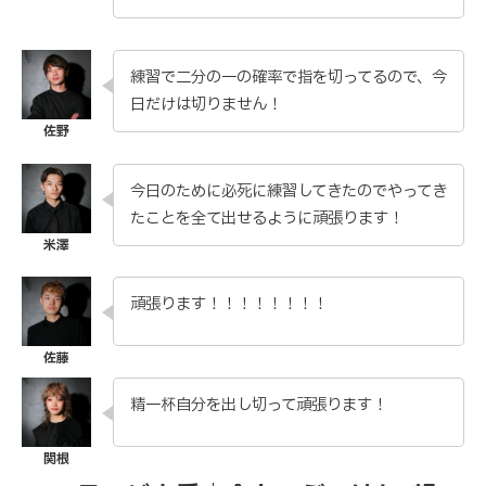
練習で二分の一の確率で指を切ってるので、今
日だけは切りません！
今日のために必死に練習してきたのでやってき
たことを全て出せるように頑張ります！
頑張ります！！！！！！！！
精一杯自分を出し切って頑張ります！