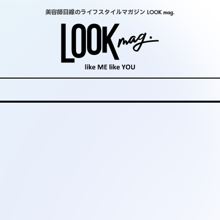
美容師目線のライフスタイルマガジン LOOK mag.