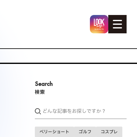
Search
検索
ベリーショート
ゴルフ
コスプレ