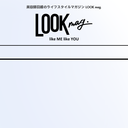
美容師目線のライフスタイルマガジン LOOK mag.