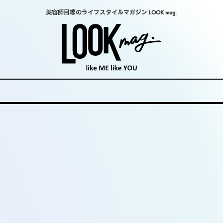
美容師目線のライフスタイルマガジン LOOK mag.